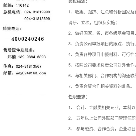
岗位描述：
1、收集、跟踪、汇总和分析国家及
调研、立项，组织及实施；
2、做好国家、省、市各级基金项目
3、负责公司申报项目的跟踪、执行
4、负责各种项目申报材料、可行性
5、按照公司要求负责公司对外合作
6、与相关部门、合作机构的沟通联
7、负责合资合作相关资料的准备。
任职
要求
：
1、
会计、金融类相关专业，本科以
2、
五年以上公司外联部门管理任职
3、
参与融资、合作合资，企业项目