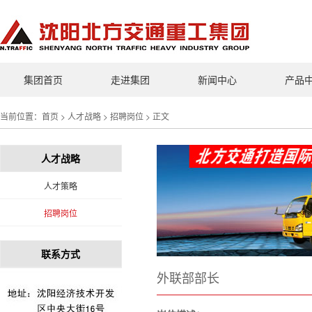
集团首页
走进集团
新闻中心
产品
当前位置：
首页
>
人才战略
>
招聘岗位
> 正文
人才战略
人才策略
招聘岗位
联系方式
外联部部长